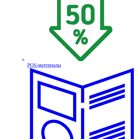
POS-материалы