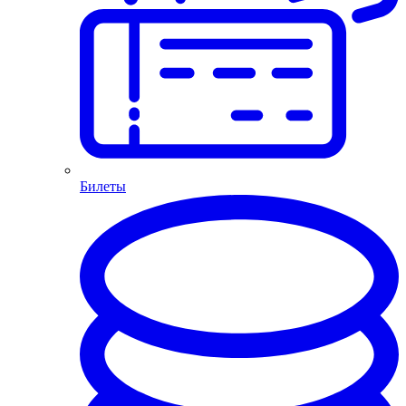
Билеты