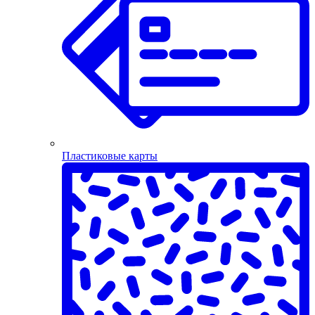
Пластиковые карты