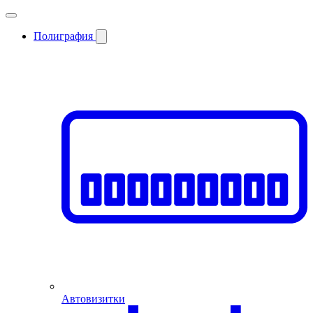
Полиграфия
Автовизитки