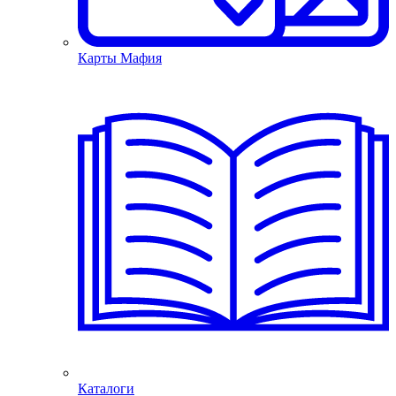
Карты Мафия
Каталоги