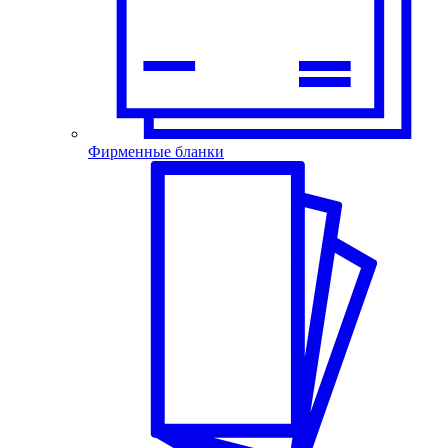
Фирменные бланки