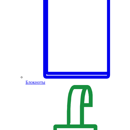
Блокноты