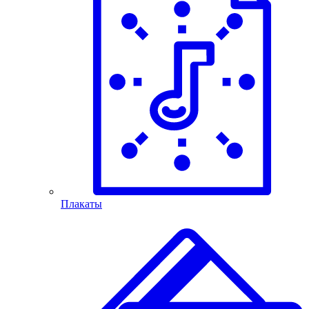
Плакаты