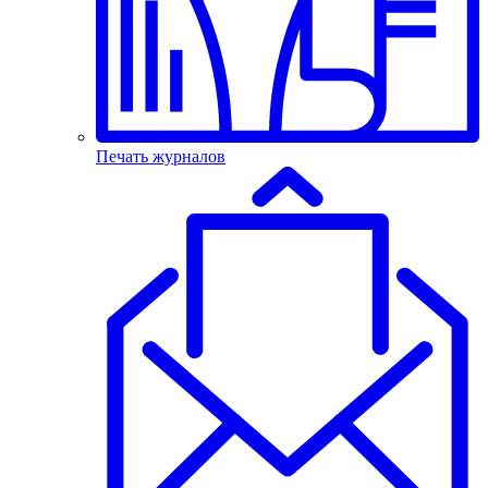
Печать журналов