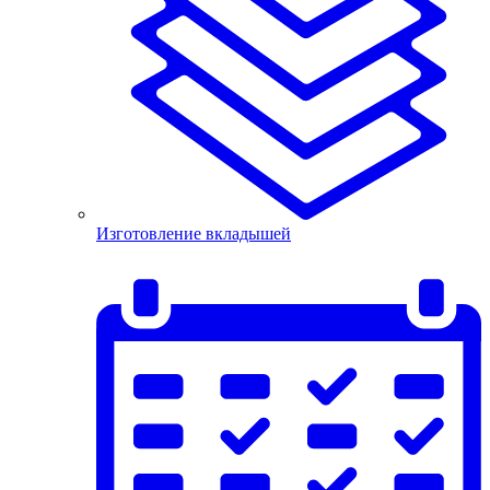
Изготовление вкладышей