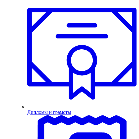
Дипломы и грамоты