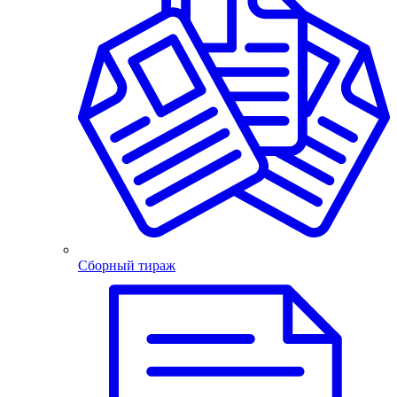
Сборный тираж