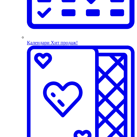
Календари
Хит продаж!