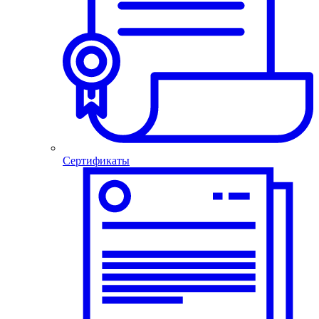
Сертификаты