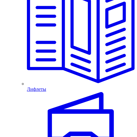
Лифлеты