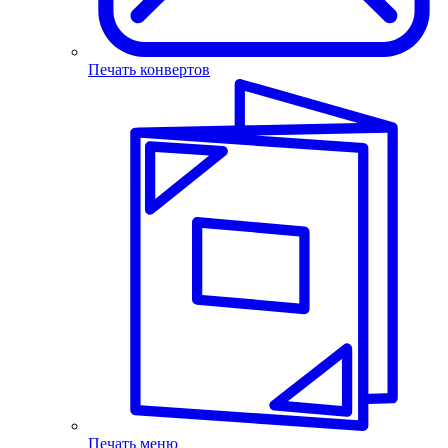
Печать конвертов
Печать меню