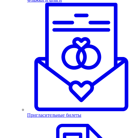
Пригласительные билеты