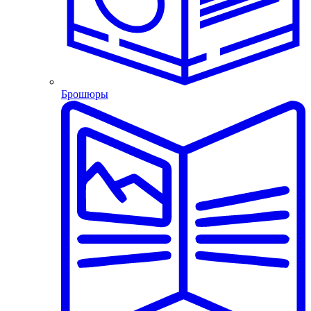
Брошюры