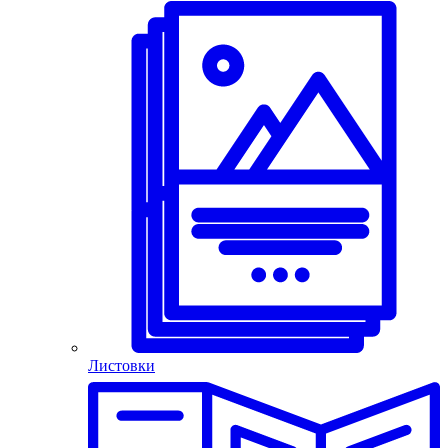
Листовки