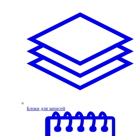
Блоки для записей