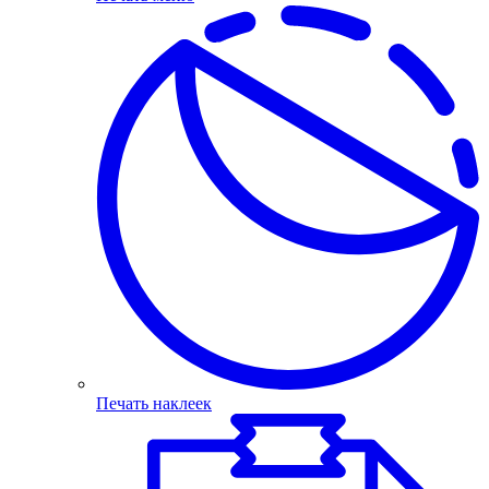
Печать наклеек