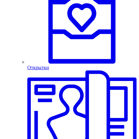
Открытки