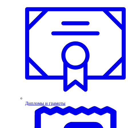
Дипломы и грамоты