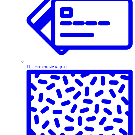
Пластиковые карты