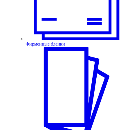
Фирменные бланки