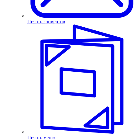
Печать конвертов
Печать меню