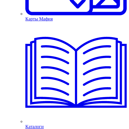
Карты Мафия
Каталоги