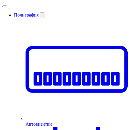
Полиграфия
Автовизитки