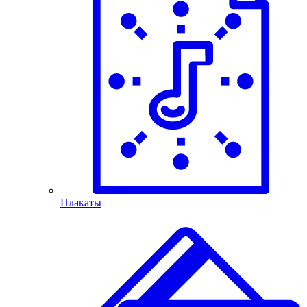
Плакаты