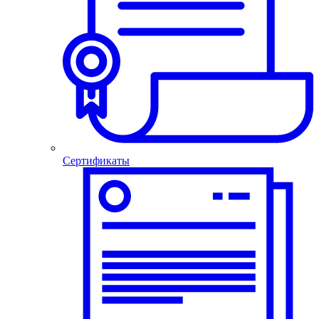
Сертификаты