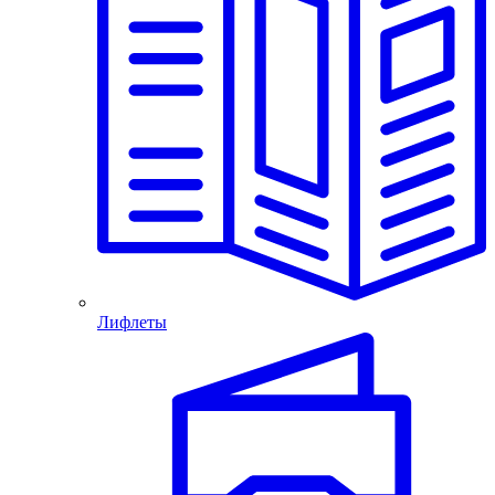
Лифлеты