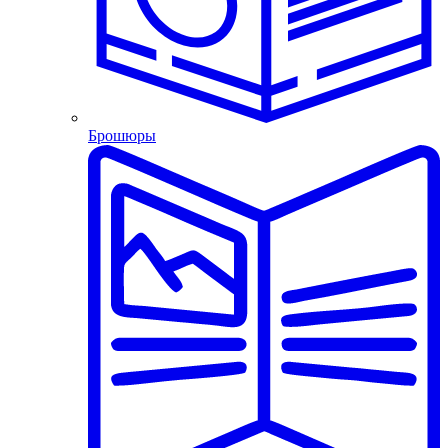
Брошюры