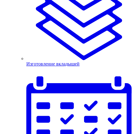
Изготовление вкладышей