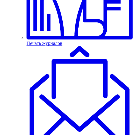
Печать журналов