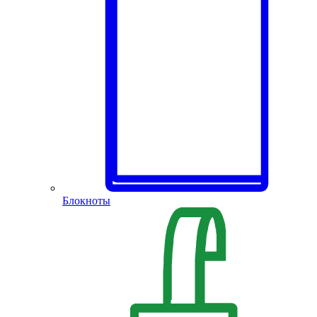
Блокноты