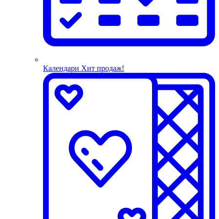
Календари
Хит продаж!