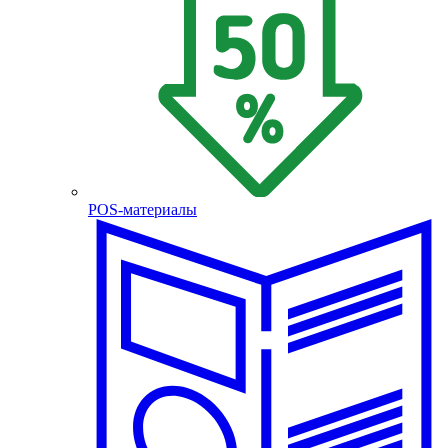
POS-материалы