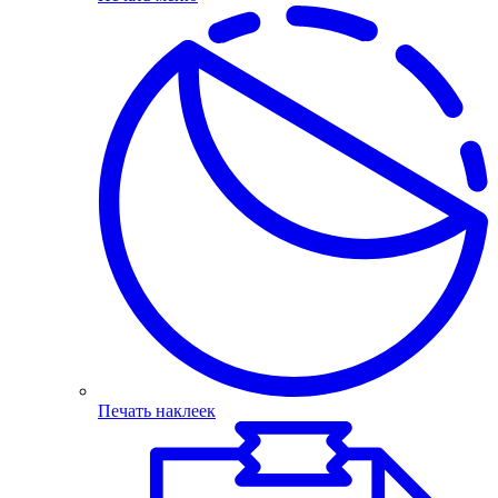
Печать наклеек