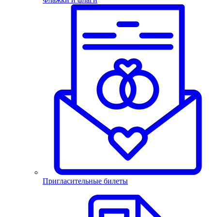
Пригласительные билеты