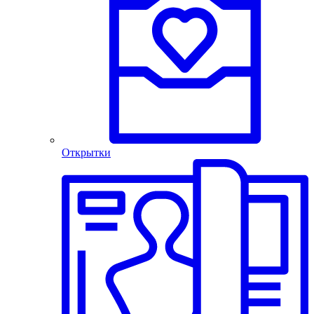
Открытки