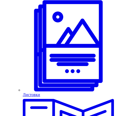
Листовки