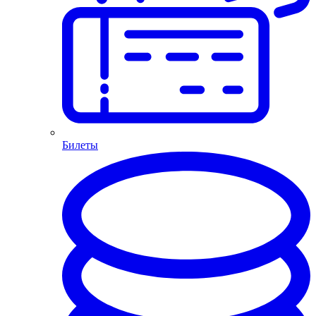
Билеты