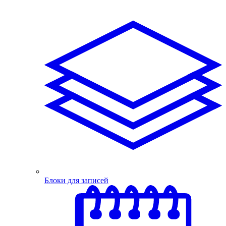
Блоки для записей