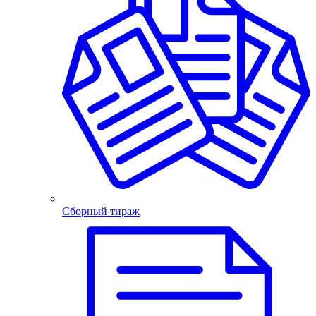
Сборный тираж