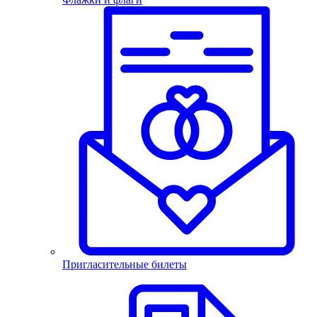
Пригласительные билеты