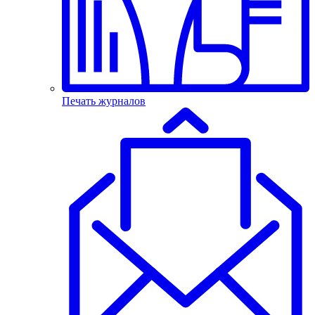
Печать журналов