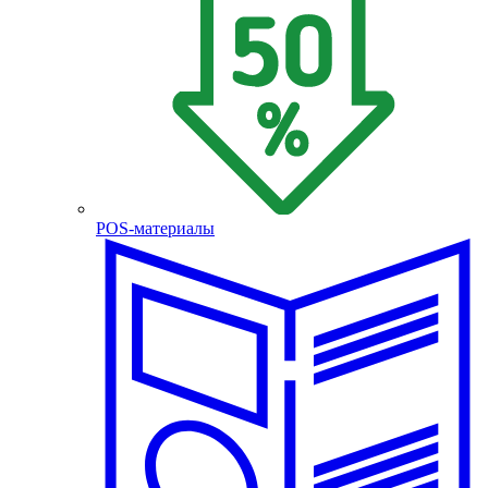
POS-материалы