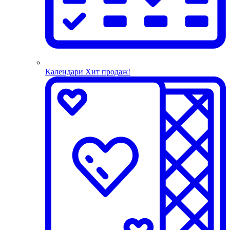
Календари
Хит продаж!