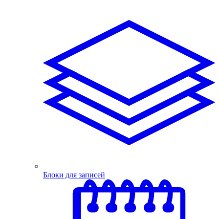
Блоки для записей