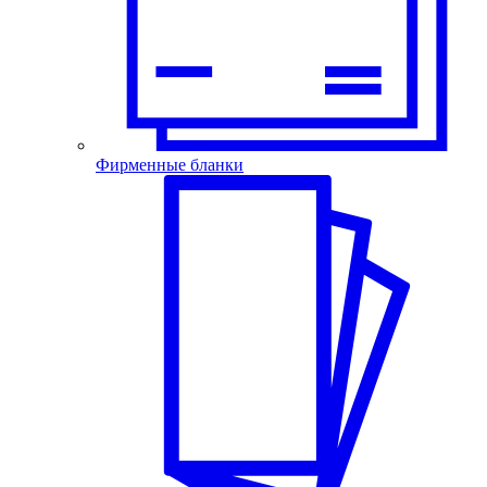
Фирменные бланки