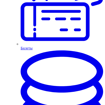
Билеты