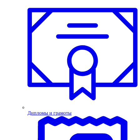
Дипломы и грамоты