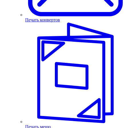
Печать конвертов
Печать меню