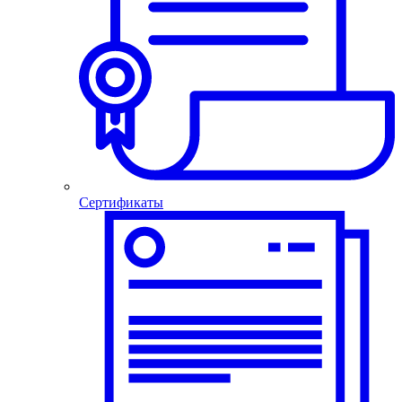
Сертификаты