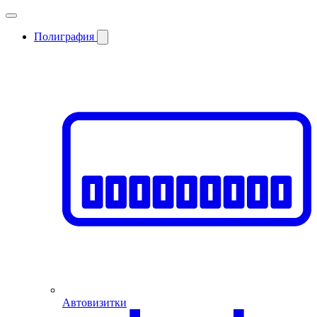
Полиграфия
Автовизитки