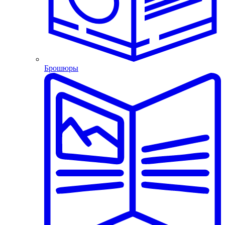
Брошюры