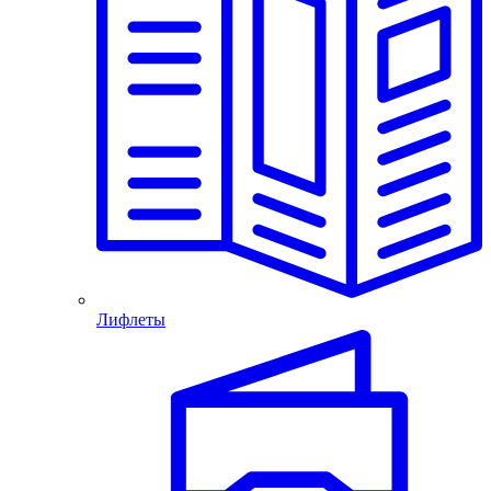
Лифлеты