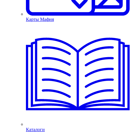
Карты Мафия
Каталоги