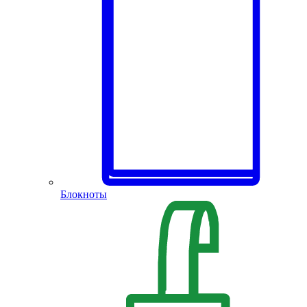
Блокноты