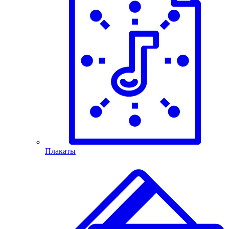
Плакаты