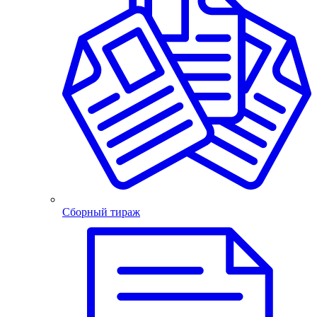
Сборный тираж