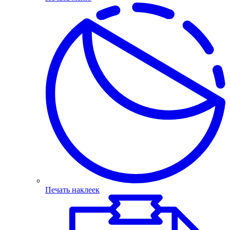
Печать наклеек