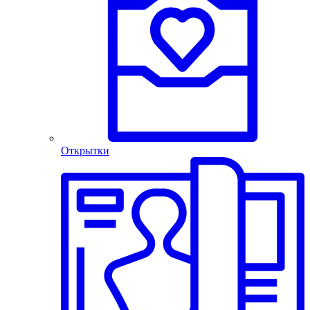
Открытки