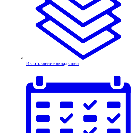
Изготовление вкладышей