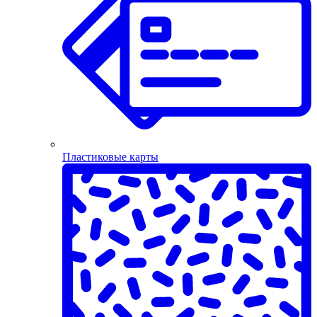
Пластиковые карты