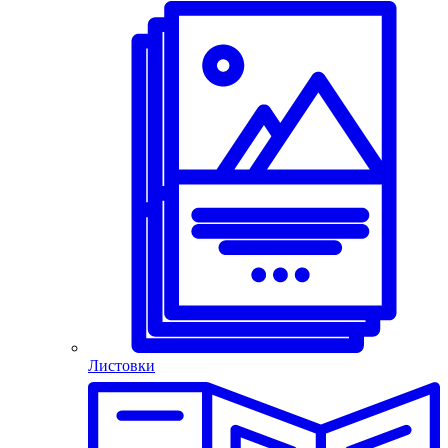
Листовки