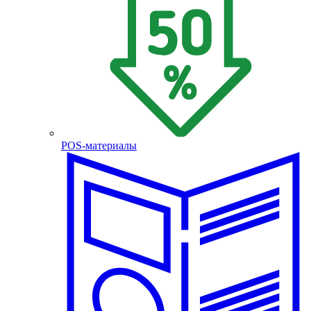
POS-материалы