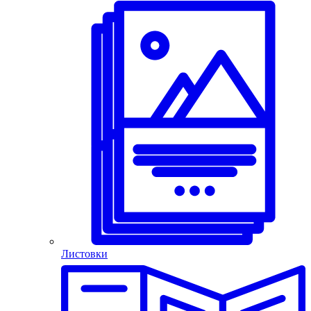
Листовки