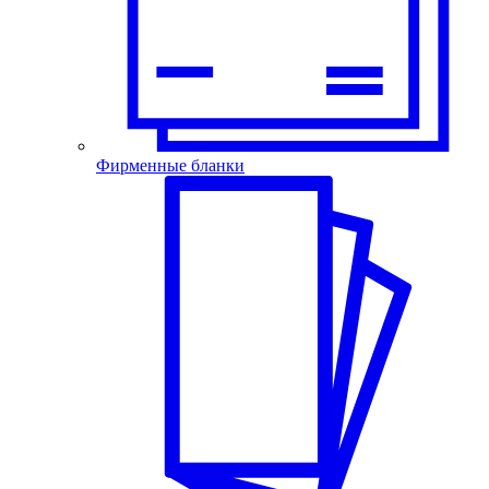
Фирменные бланки