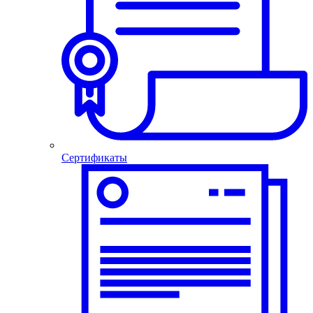
Сертификаты