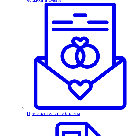
Пригласительные билеты