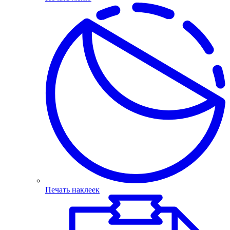
Печать наклеек