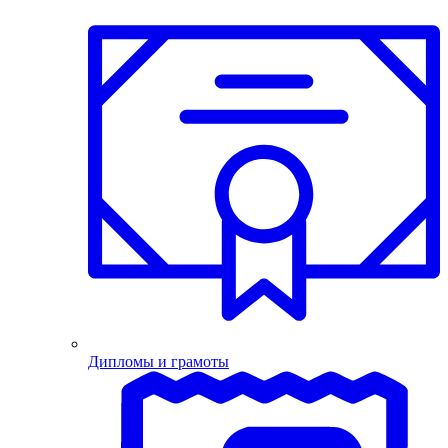
Дипломы и грамоты