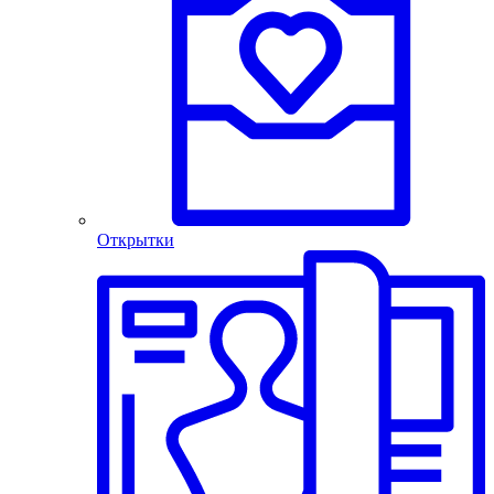
Открытки