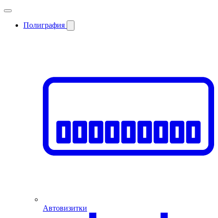
Полиграфия
Автовизитки