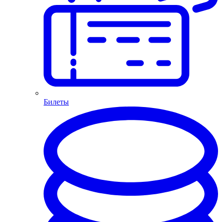
Билеты