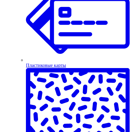
Пластиковые карты