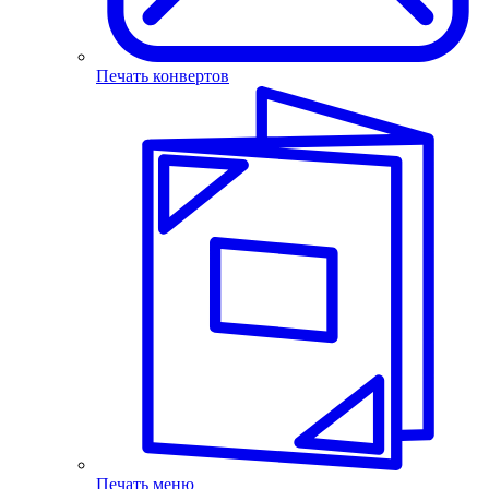
Печать конвертов
Печать меню