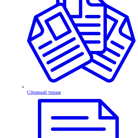
Сборный тираж