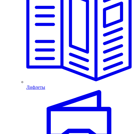
Лифлеты