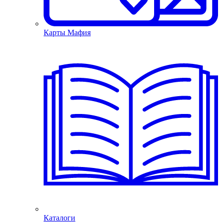
Карты Мафия
Каталоги