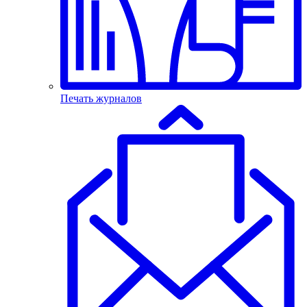
Печать журналов