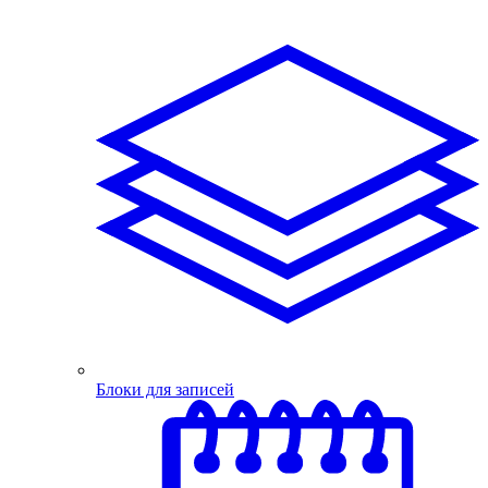
Блоки для записей