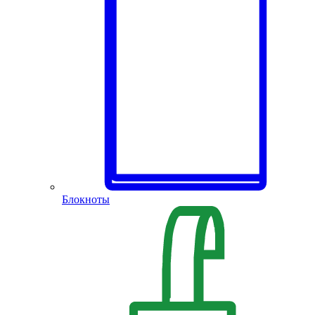
Блокноты