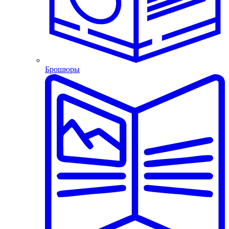
Брошюры