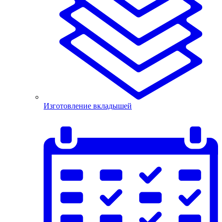
Изготовление вкладышей