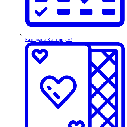
Календари
Хит продаж!