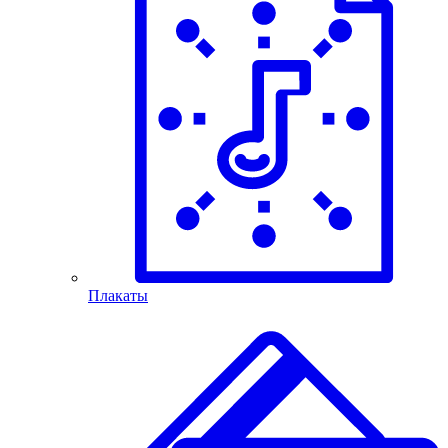
Плакаты