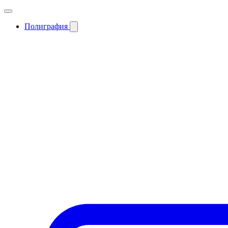
Полиграфия