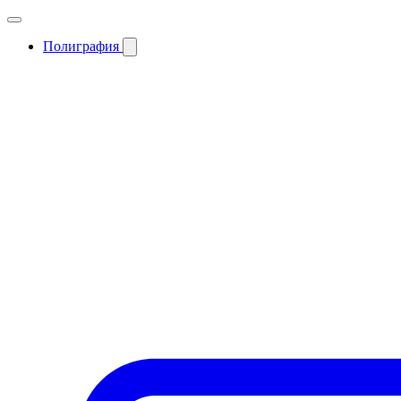
Полиграфия