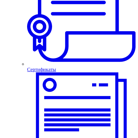
Сертификаты