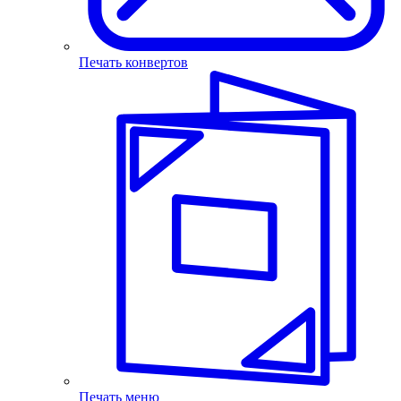
Печать конвертов
Печать меню