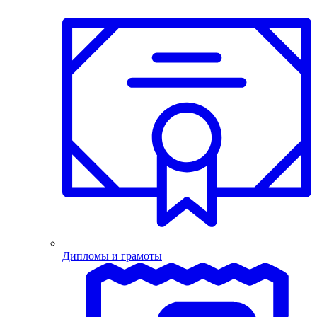
Дипломы и грамоты