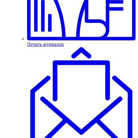
Печать журналов