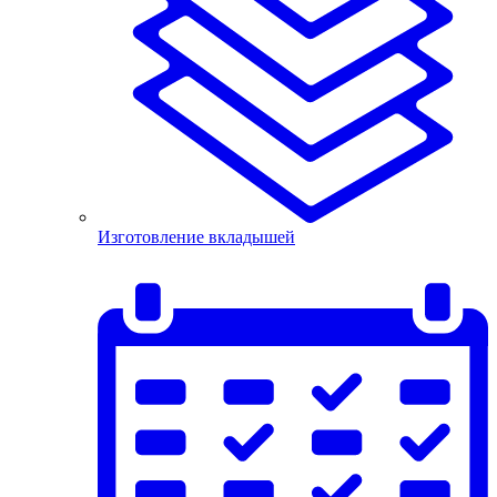
Изготовление вкладышей