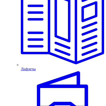
Лифлеты