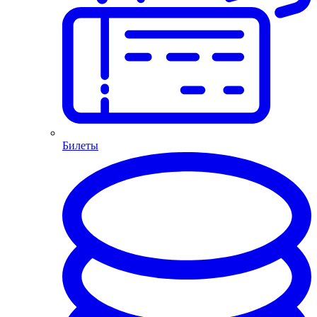
Билеты