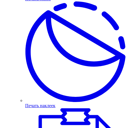
Печать наклеек