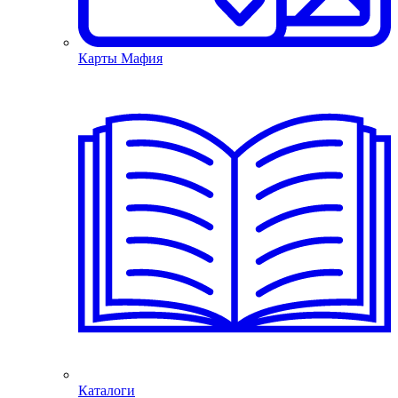
Карты Мафия
Каталоги