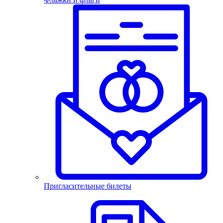
Пригласительные билеты