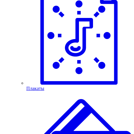
Плакаты