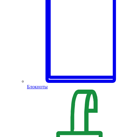
Блокноты