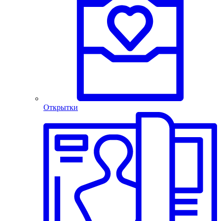
Открытки