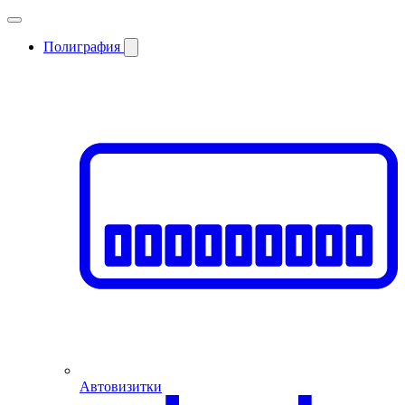
Полиграфия
Автовизитки