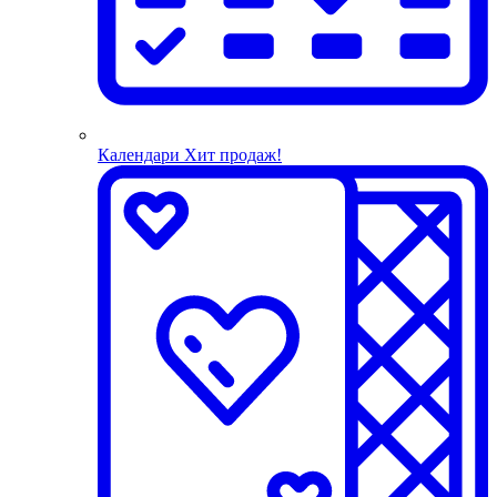
Календари
Хит продаж!