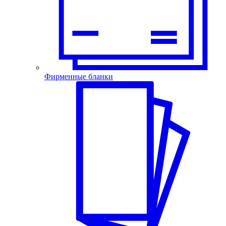
Фирменные бланки