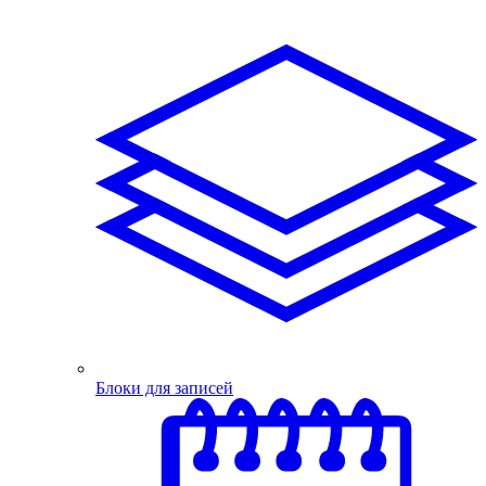
Блоки для записей