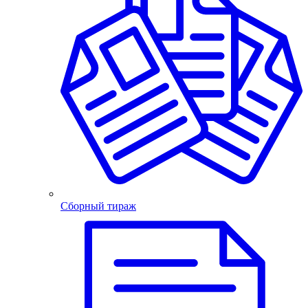
Сборный тираж