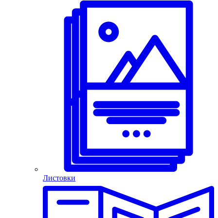
Листовки