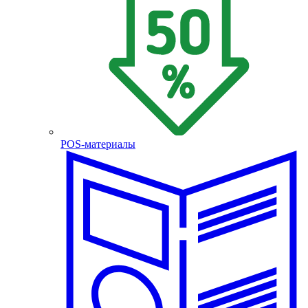
POS-материалы