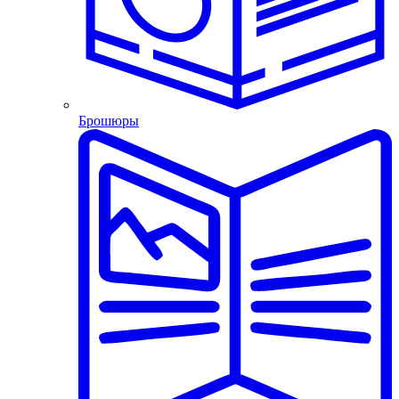
Брошюры