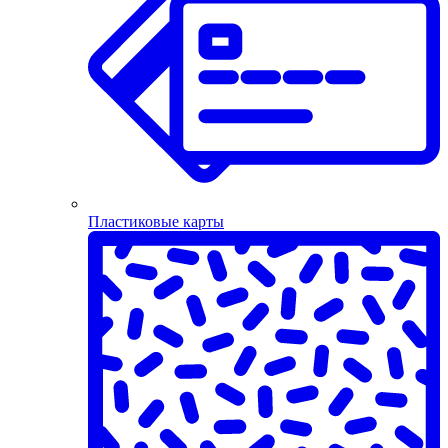
Пластиковые карты