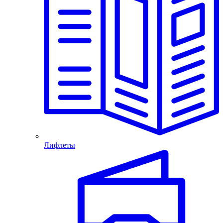
Лифлеты