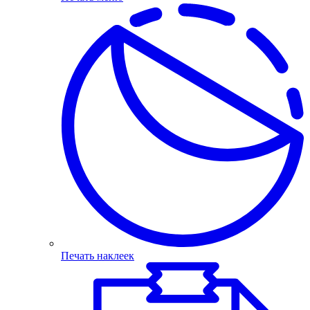
Печать наклеек