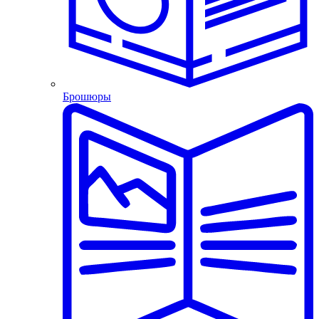
Брошюры