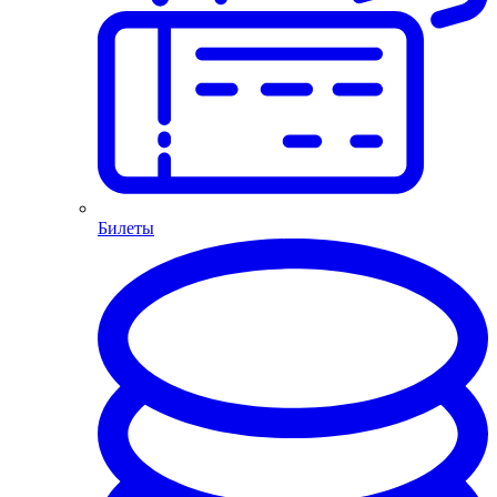
Билеты