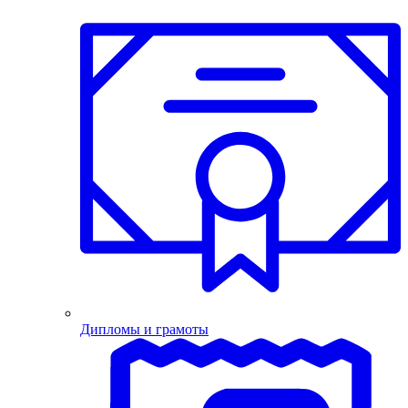
Дипломы и грамоты