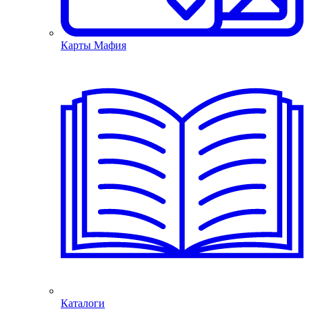
Карты Мафия
Каталоги