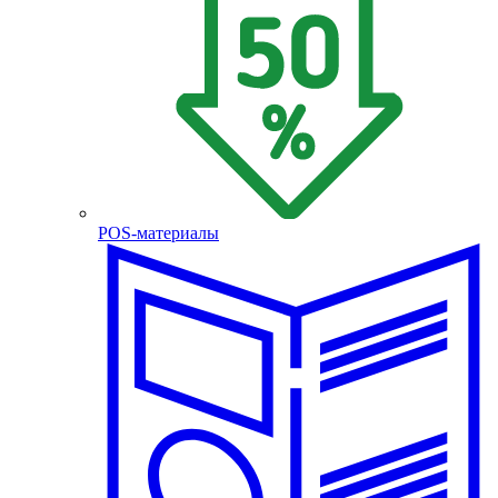
POS-материалы