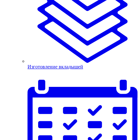
Изготовление вкладышей