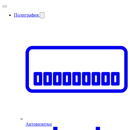
Полиграфия
Автовизитки