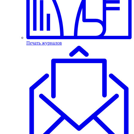
Печать журналов