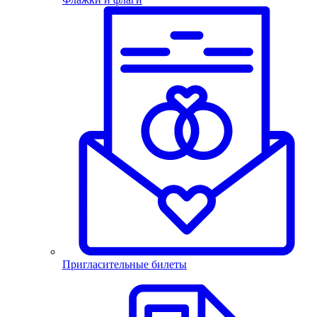
Пригласительные билеты