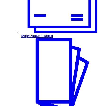
Фирменные бланки