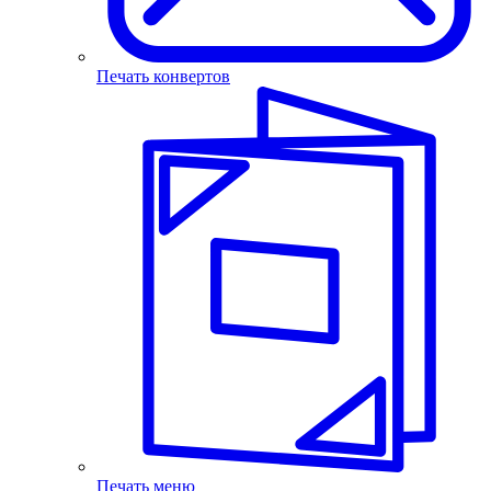
Печать конвертов
Печать меню