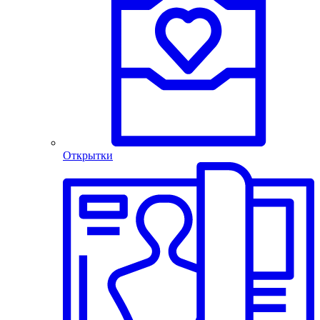
Открытки