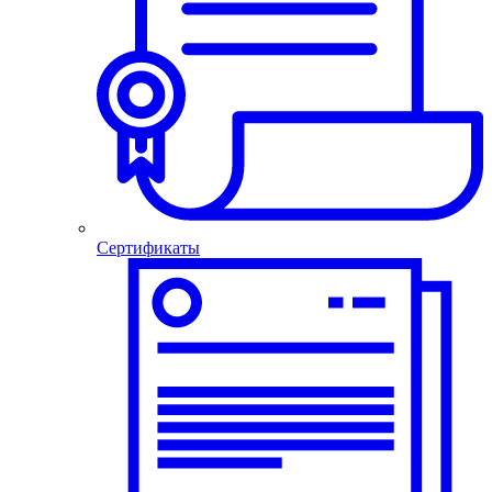
Сертификаты