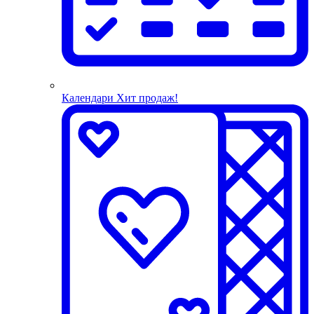
Календари
Хит продаж!