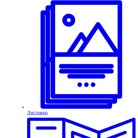
Листовки