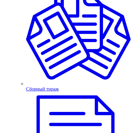
Сборный тираж