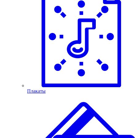
Плакаты