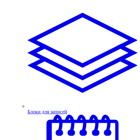
Блоки для записей