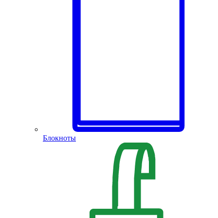
Блокноты