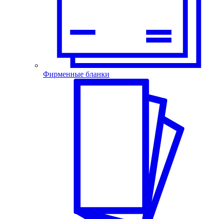
Фирменные бланки