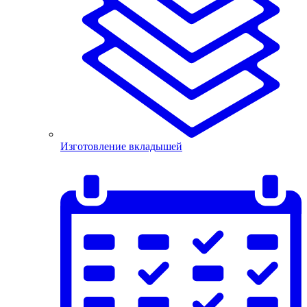
Изготовление вкладышей