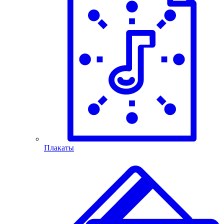
Плакаты