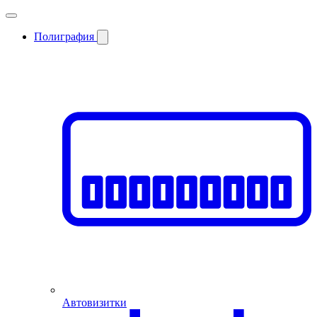
Полиграфия
Автовизитки