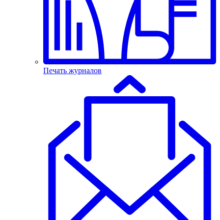
Печать журналов