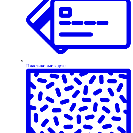
Пластиковые карты