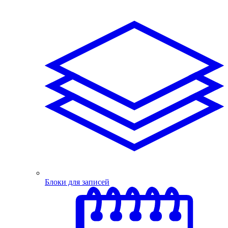
Блоки для записей