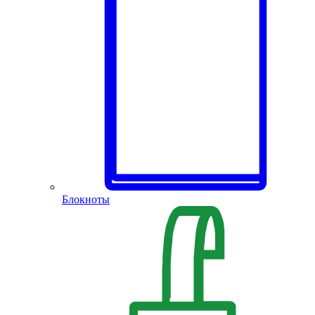
Блокноты