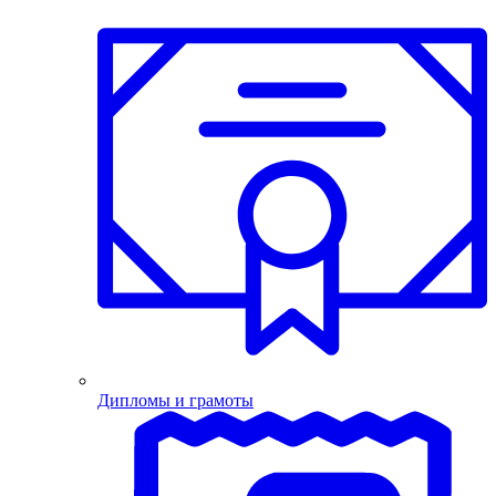
Дипломы и грамоты