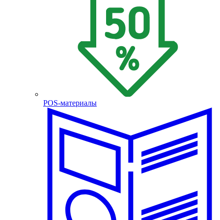
POS-материалы