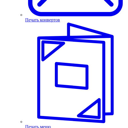
Печать конвертов
Печать меню