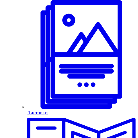
Листовки