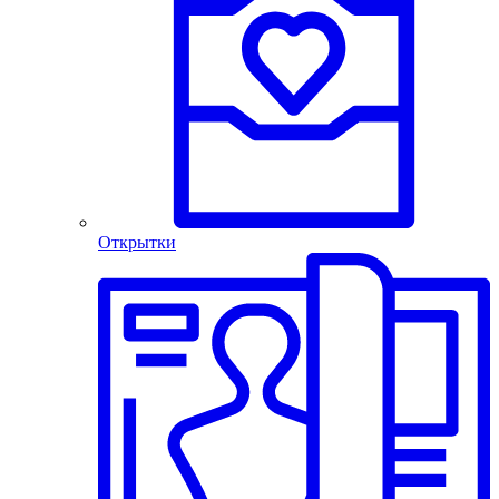
Открытки