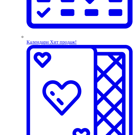
Календари
Хит продаж!