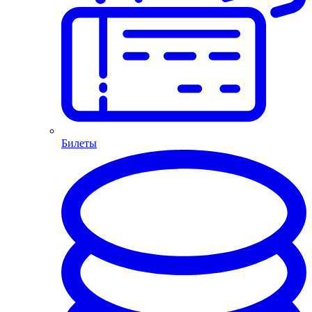
Билеты