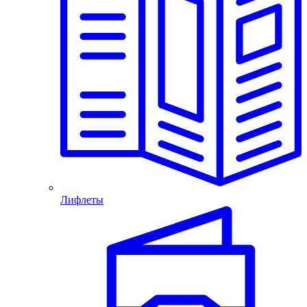
Лифлеты