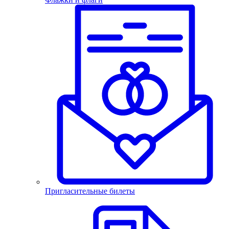
Пригласительные билеты