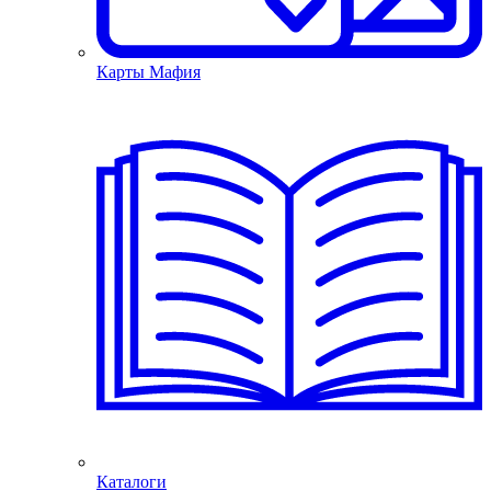
Карты Мафия
Каталоги