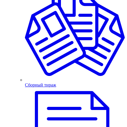
Сборный тираж