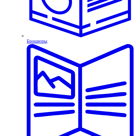
Брошюры