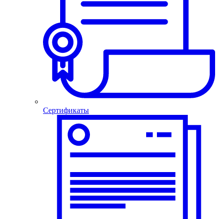
Сертификаты