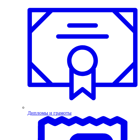
Дипломы и грамоты