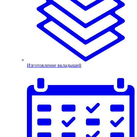
Изготовление вкладышей