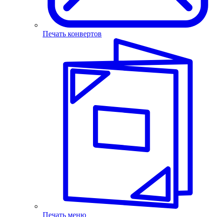
Печать конвертов
Печать меню