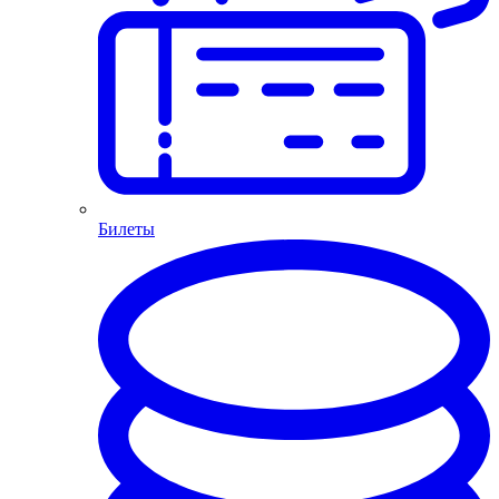
Билеты