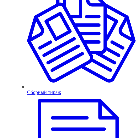
Сборный тираж