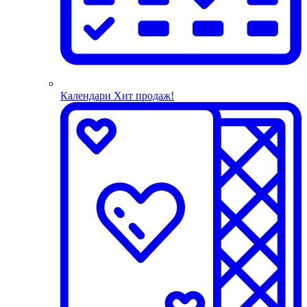
Календари
Хит продаж!