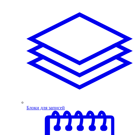
Блоки для записей