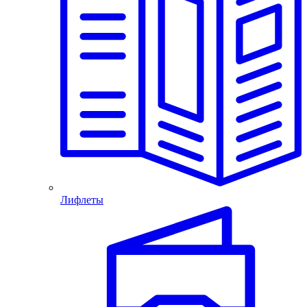
Лифлеты