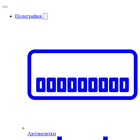
Полиграфия
Автовизитки