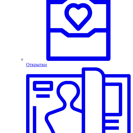
Открытки