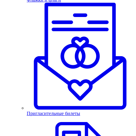
Пригласительные билеты