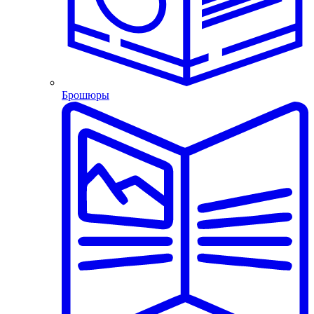
Брошюры