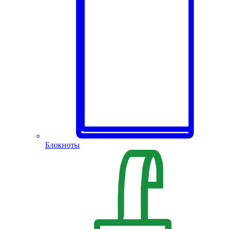
Блокноты