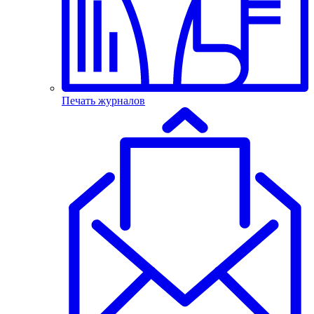
Печать журналов