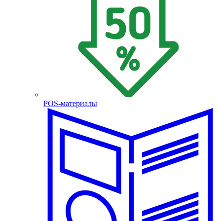
POS-материалы