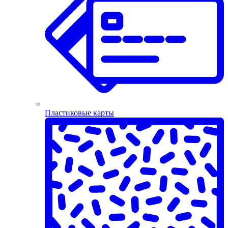
Пластиковые карты