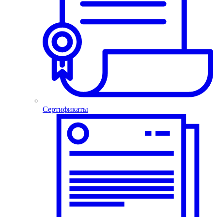
Сертификаты