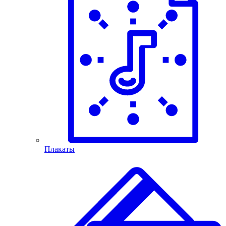
Плакаты