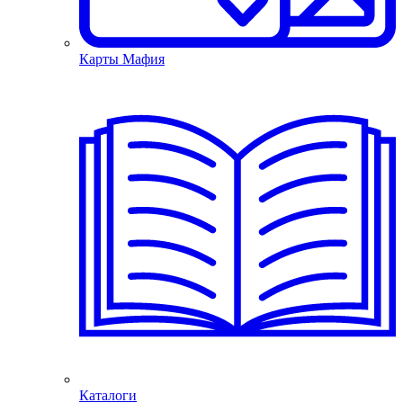
Карты Мафия
Каталоги