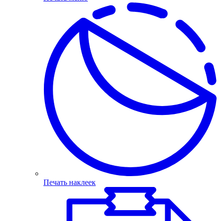
Печать наклеек