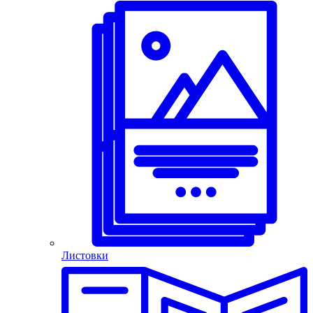
Листовки