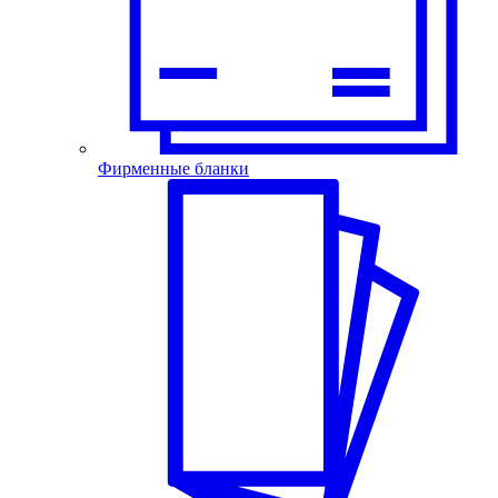
Фирменные бланки