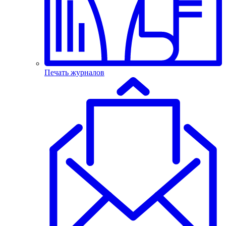
Печать журналов