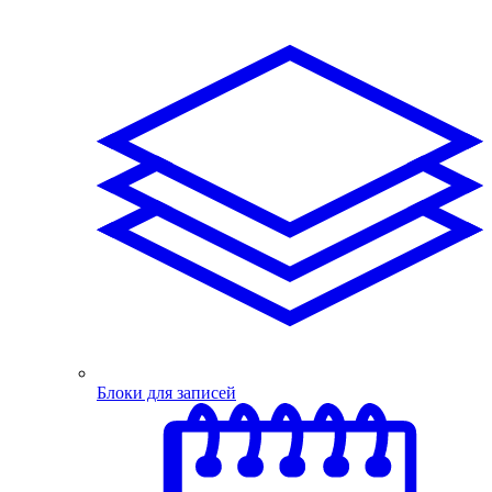
Блоки для записей