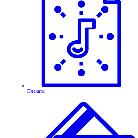
Плакаты