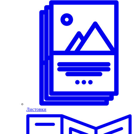
Листовки