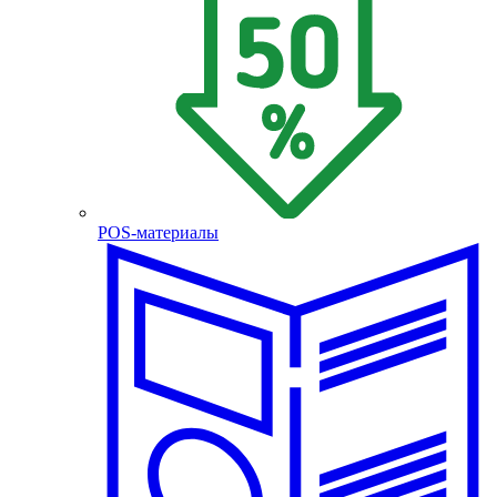
POS-материалы