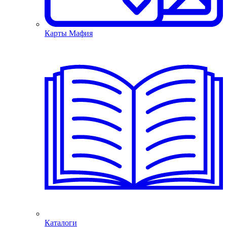
Карты Мафия
Каталоги