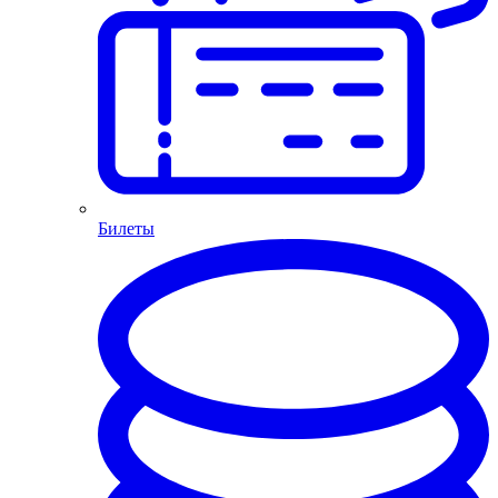
Билеты