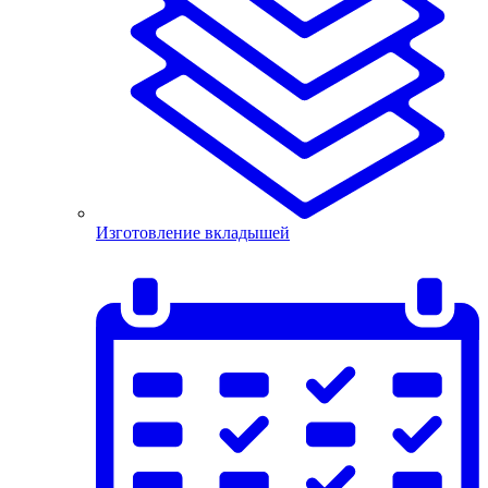
Изготовление вкладышей