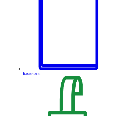
Блокноты