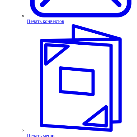
Печать конвертов
Печать меню