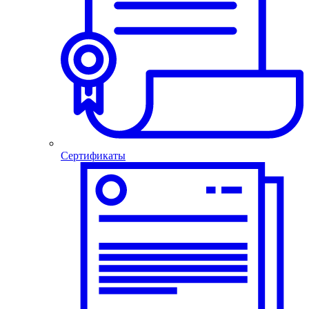
Сертификаты