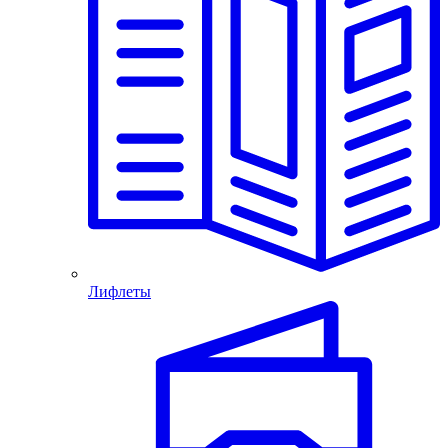
Лифлеты