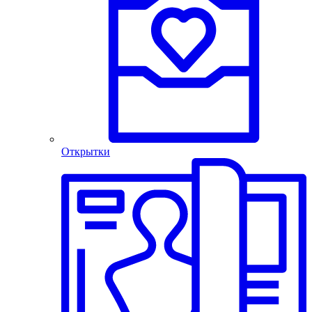
Открытки