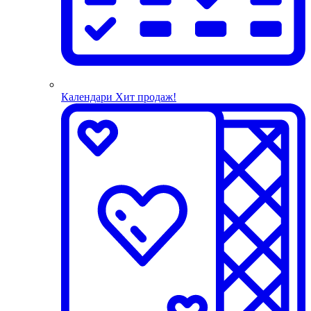
Календари
Хит продаж!