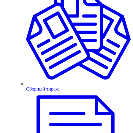
Сборный тираж