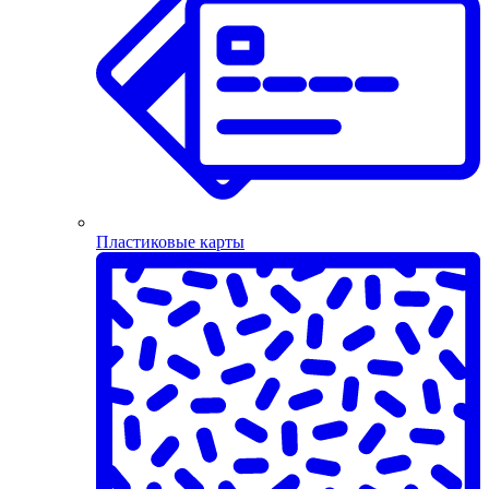
Пластиковые карты