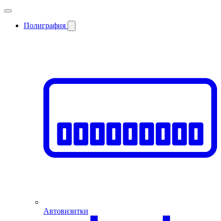
Полиграфия
Автовизитки