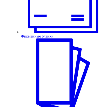
Фирменные бланки