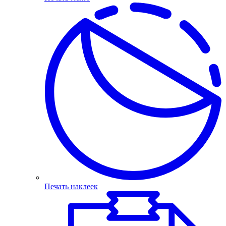
Печать наклеек