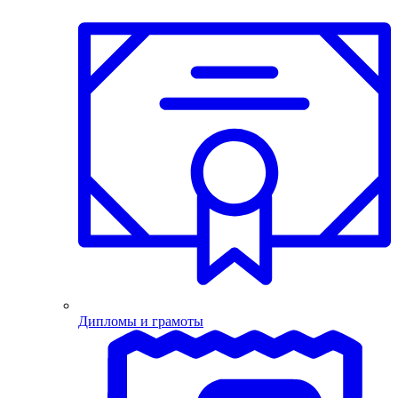
Дипломы и грамоты