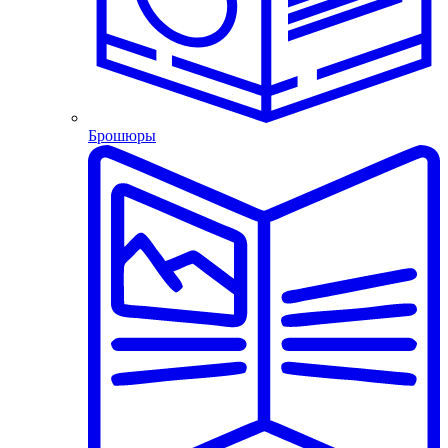
Брошюры