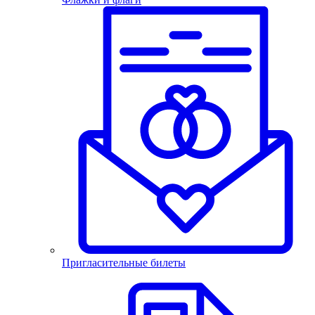
Пригласительные билеты