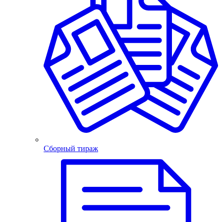
Сборный тираж