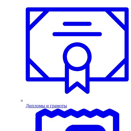
Дипломы и грамоты