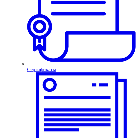
Сертификаты