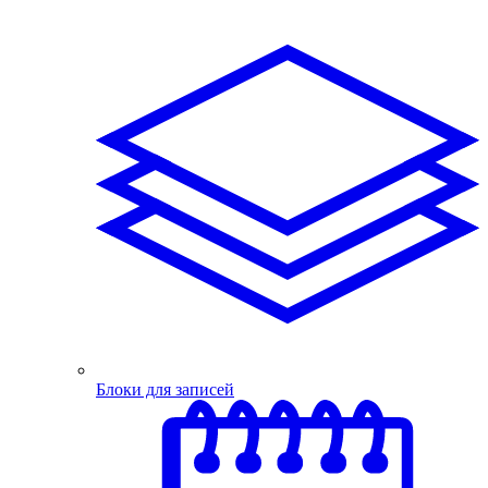
Блоки для записей