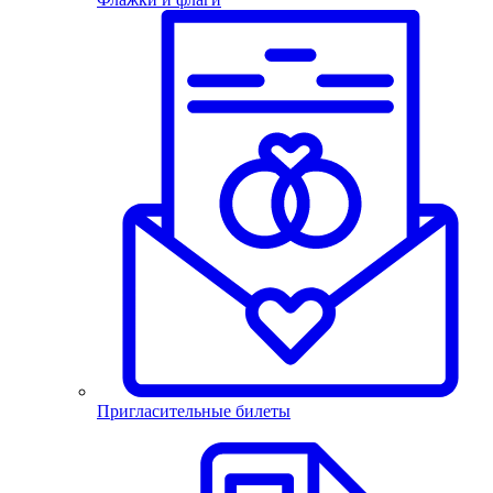
Пригласительные билеты