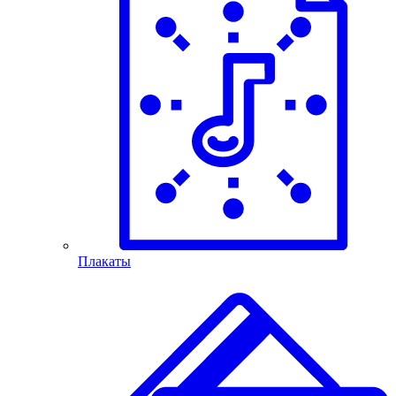
Плакаты