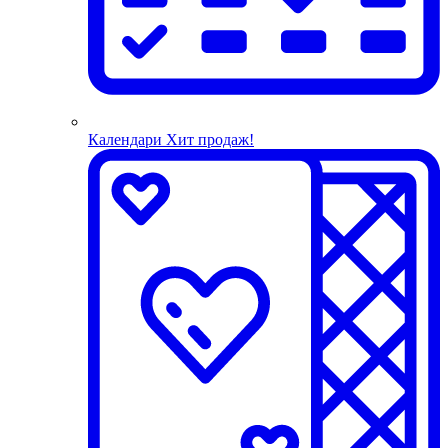
Календари
Хит продаж!