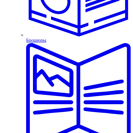
Брошюры