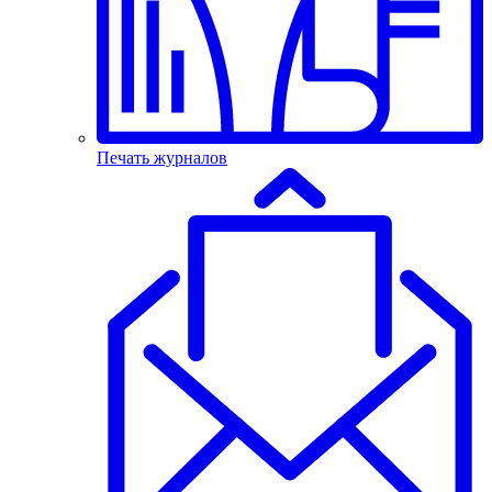
Печать журналов