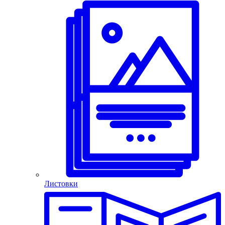
Листовки