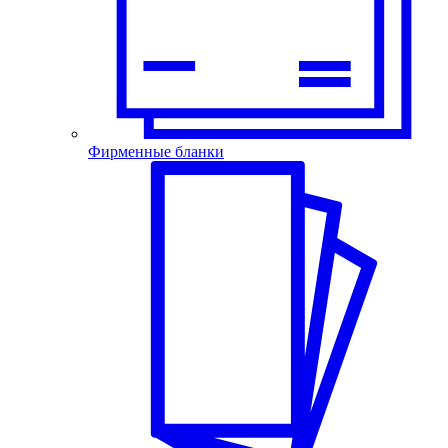
Фирменные бланки