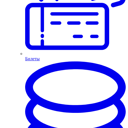
Билеты