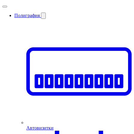
Полиграфия
Автовизитки