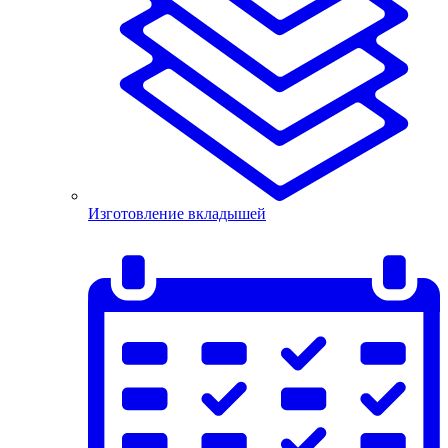
Изготовление вкладышей