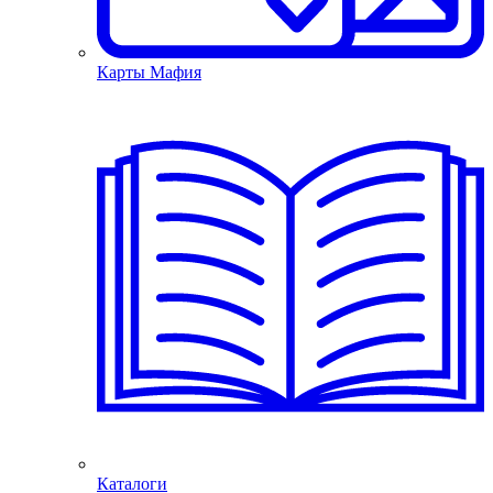
Карты Мафия
Каталоги