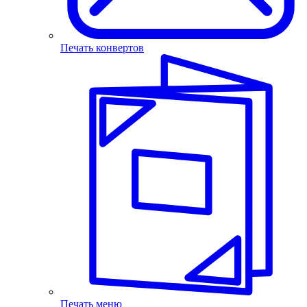
Печать конвертов
Печать меню