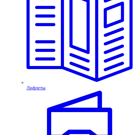
Лифлеты