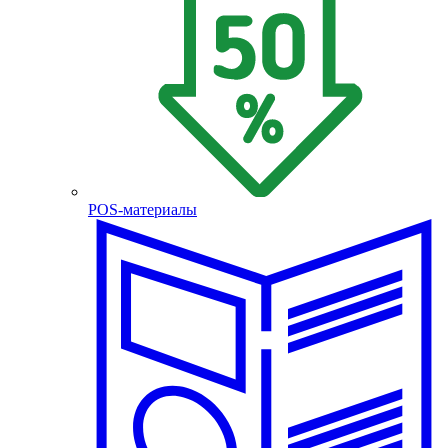
POS-материалы