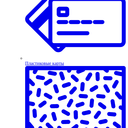
Пластиковые карты