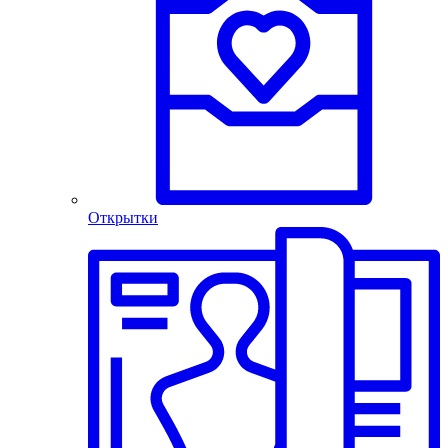
Открытки