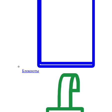
Блокноты