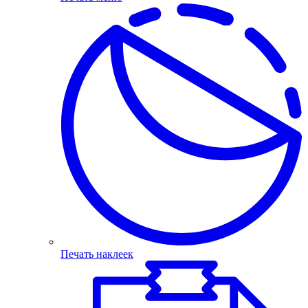
Печать наклеек